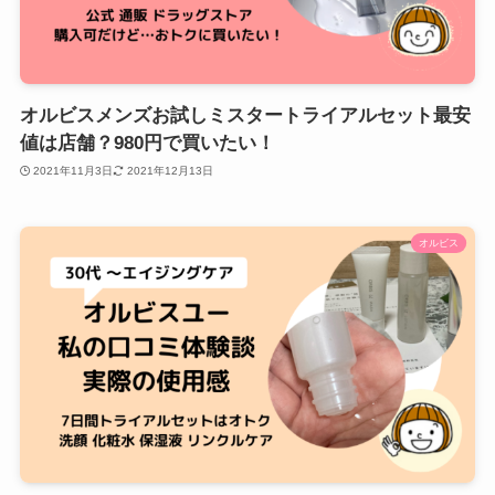
オルビスメンズお試しミスタートライアルセット最安
値は店舗？980円で買いたい！
2021年11月3日
2021年12月13日
オルビス