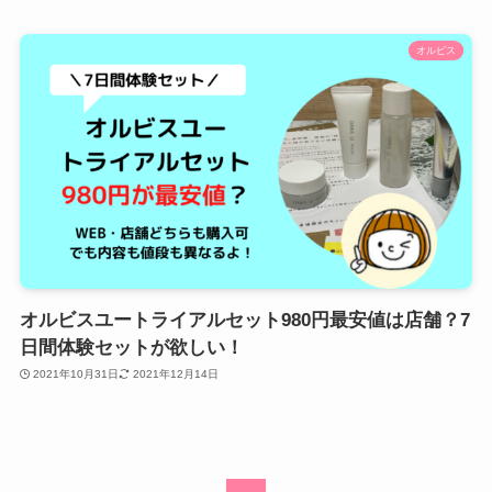
オルビス
オルビスユートライアルセット980円最安値は店舗？7
日間体験セットが欲しい！
2021年10月31日
2021年12月14日