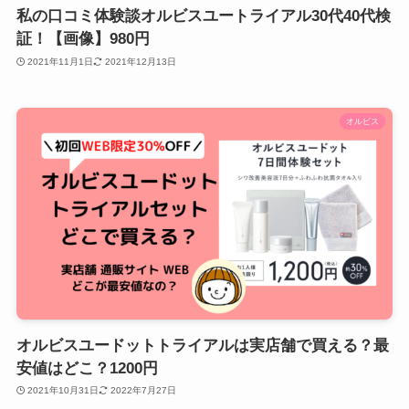
私の口コミ体験談オルビスユートライアル30代40代検
証！【画像】980円
2021年11月1日
2021年12月13日
オルビス
オルビスユードットトライアルは実店舗で買える？最
安値はどこ？1200円
2021年10月31日
2022年7月27日