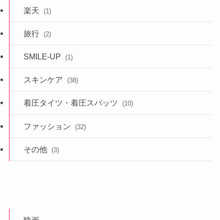
楽天
(1)
旅行
(2)
SMILE-UP
(1)
スキンケア
(38)
着圧タイツ・着圧スパッツ
(10)
ファッション
(32)
その他
(3)
映画