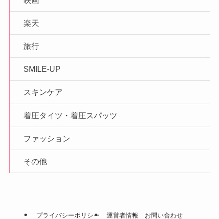
楽天
旅行
SMILE-UP
スキンケア
着圧タイツ・着圧スパッツ
ファッション
その他
プライバシーポリシー
運営者情報
お問い合わせ