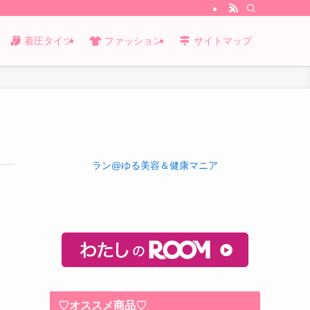
着圧タイツ
ファッション
サイトマップ
ラン@ゆる美容＆健康マニア
♡オススメ商品♡