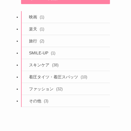
映画
(1)
楽天
(1)
旅行
(2)
SMILE-UP
(1)
スキンケア
(38)
着圧タイツ・着圧スパッツ
(10)
ファッション
(32)
その他
(3)