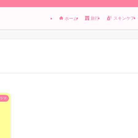
旅行
スキンケア
ホーム
ラマ