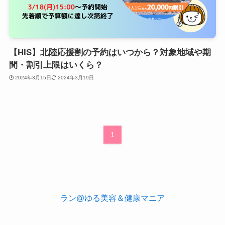
【HIS】北陸応援割の予約はいつから？対象地域や期
間・割引上限はいくら？
2024年3月15日
2024年3月19日
1
ラン@ゆる美容＆健康マニア