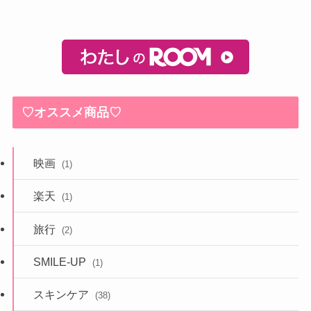
♡オススメ商品♡
映画
(1)
楽天
(1)
旅行
(2)
SMILE-UP
(1)
スキンケア
(38)