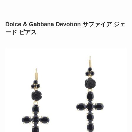
Dolce & Gabbana Devotion サファイア ジェ
ード ピアス