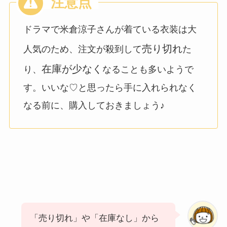
ドラマで米倉涼子さんが着ている衣装は大
売り切れ
人気のため、注文が殺到して
た
在庫が少なく
り、
なることも多いようで
す。いいな♡と思ったら手に入れられなく
なる前に、購入しておきましょう♪
「売り切れ」や「在庫なし」から