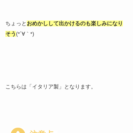
ちょっと
おめかしして出かけるのも楽しみになり
そう
(*´∀｀*)
こちらは「イタリア製」となります。