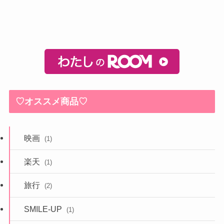
♡オススメ商品♡
映画
(1)
楽天
(1)
旅行
(2)
SMILE-UP
(1)