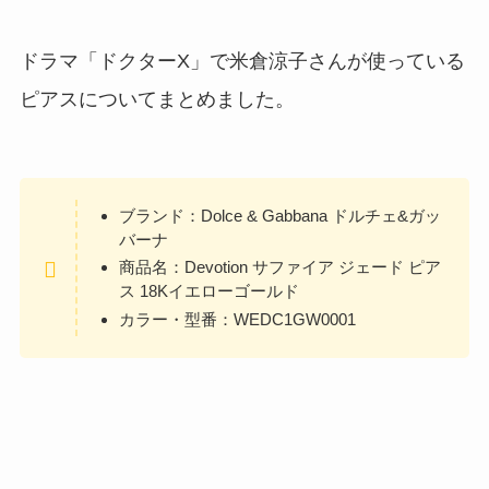
ドラマ「ドクターX」で米倉涼子さんが使っている
ピアスについてまとめました。
ブランド：Dolce & Gabbana ドルチェ&ガッ
バーナ
商品名：Devotion サファイア ジェード ピア
ス 18Kイエローゴールド
カラー・型番：WEDC1GW0001