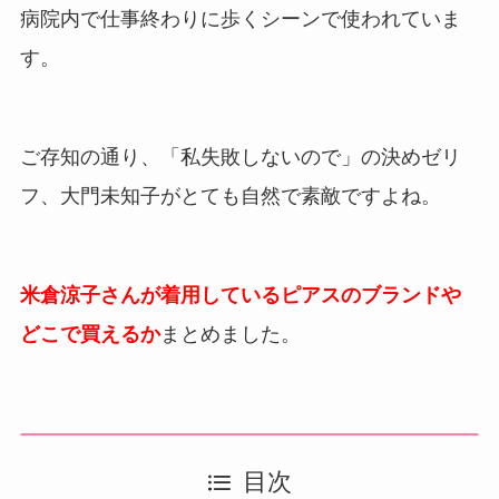
病院内で仕事終わりに歩くシーンで使われていま
す。
ご存知の通り、「私失敗しないので」の決めゼリ
フ、大門未知子がとても自然で素敵ですよね。
米倉涼子さんが着用しているピアスのブランドや
どこで買えるか
まとめました。
目次