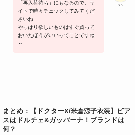
「再入荷待ち」にもなるので、サ
ラン
イトで時々チェックしてみてくだ
さいね
やっぱり欲しいものはすぐ買って
おいたほうがいいってことですね
～
まとめ：【ドクターX/米倉涼子衣装】ピア
スはドルチェ&ガッバーナ！ブランドは
何？