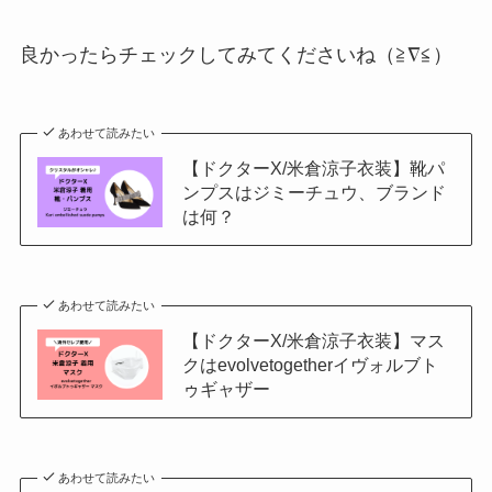
良かったらチェックしてみてくださいね（≧∇≦）
あわせて読みたい
【ドクターX/米倉涼子衣装】靴パ
ンプスはジミーチュウ、ブランド
は何？
あわせて読みたい
【ドクターX/米倉涼子衣装】マス
クはevolvetogetherイヴォルブト
ゥギャザー
あわせて読みたい