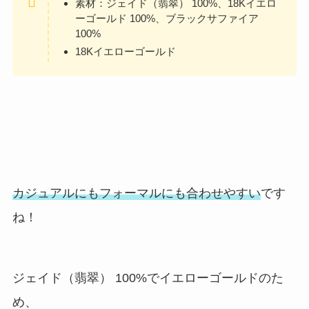
素材：ジェイド（翡翠） 100%、18Kイエロ
ーゴールド 100%、ブラックサファイア
100%
18Kイエローゴールド
カジュアルにもフォーマルにも合わせやすい
です
ね！
ジェイド（翡翠） 100%でイエローゴールドのた
め、