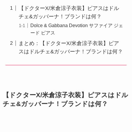
【ドクターX/米倉涼子衣装】ピアスはドル
チェ&ガッバーナ！ブランドは何？
Dolce & Gabbana Devotion サファイア ジェ
ード ピアス
まとめ：【ドクターX/米倉涼子衣装】ピア
スはドルチェ&ガッバーナ！ブランドは何？
【ドクターX/米倉涼子衣装】ピアスはドル
チェ&ガッバーナ！ブランドは何？