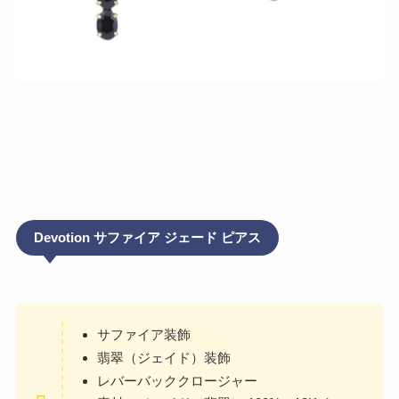
Devotion サファイア ジェード ピアス
サファイア装飾
翡翠（ジェイド）装飾
レバーバッククロージャー