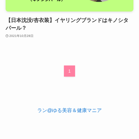
【日本沈没/杏衣装】イヤリングブランドはキノシタ
パール？
2021年10月28日
1
ラン@ゆる美容＆健康マニア