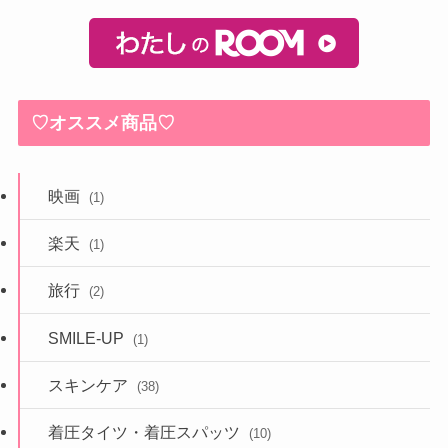
♡オススメ商品♡
映画
(1)
楽天
(1)
旅行
(2)
SMILE-UP
(1)
スキンケア
(38)
着圧タイツ・着圧スパッツ
(10)