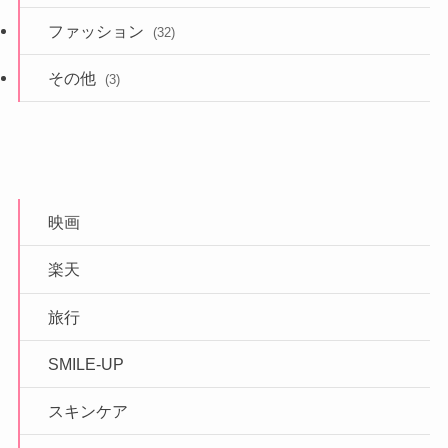
ファッション
(32)
その他
(3)
映画
楽天
旅行
SMILE-UP
スキンケア