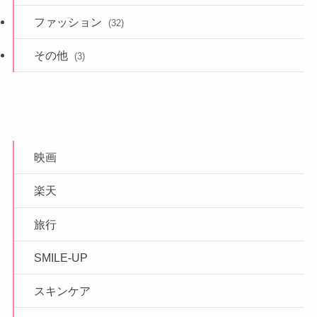
ファッション
(32)
その他
(3)
映画
楽天
旅行
SMILE-UP
スキンケア