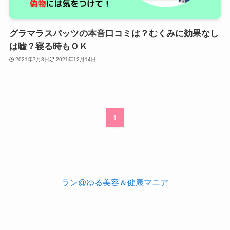
グラマラスパッツの本音口コミは？むくみに効果なし
は嘘？寝る時もＯＫ
2021年7月8日
2021年12月14日
1
ラン@ゆる美容＆健康マニア