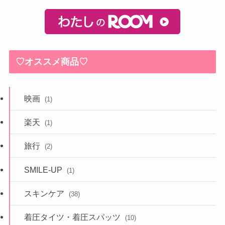
♡オススメ商品♡
映画
(1)
楽天
(1)
旅行
(2)
SMILE-UP
(1)
スキンケア
(38)
着圧タイツ・着圧スパッツ
(10)