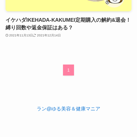
イケハダIKEHADA-KAKUMEI定期購入の解約&退会！
縛り回数や返金保証はある？
2021年11月13日
2021年12月14日
1
ラン@ゆる美容＆健康マニア