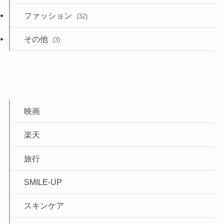
ファッション
(32)
その他
(3)
映画
楽天
旅行
SMILE-UP
スキンケア