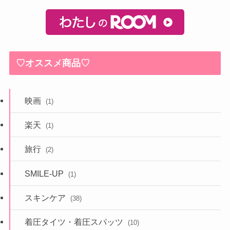
♡オススメ商品♡
映画
(1)
楽天
(1)
旅行
(2)
SMILE-UP
(1)
スキンケア
(38)
着圧タイツ・着圧スパッツ
(10)