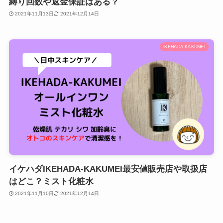
縛り回数や返金保証はある？
2021年11月13日
2021年12月14日
IKEHADA-KAKUMEI
イケハダIKEHADA-KAKUMEI最安値販売店や取扱店
はどこ？ミスト化粧水
2021年11月10日
2021年12月14日