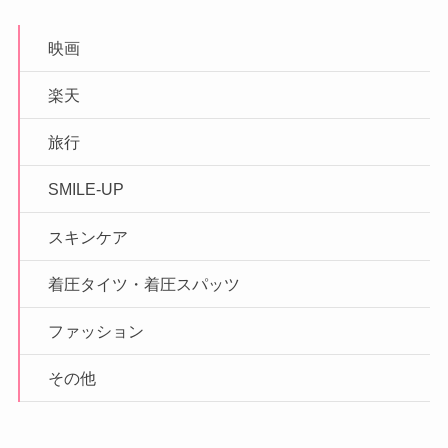
映画
楽天
旅行
SMILE-UP
スキンケア
着圧タイツ・着圧スパッツ
ファッション
その他