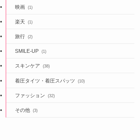
映画
(1)
楽天
(1)
旅行
(2)
SMILE-UP
(1)
スキンケア
(38)
着圧タイツ・着圧スパッツ
(10)
ファッション
(32)
その他
(3)