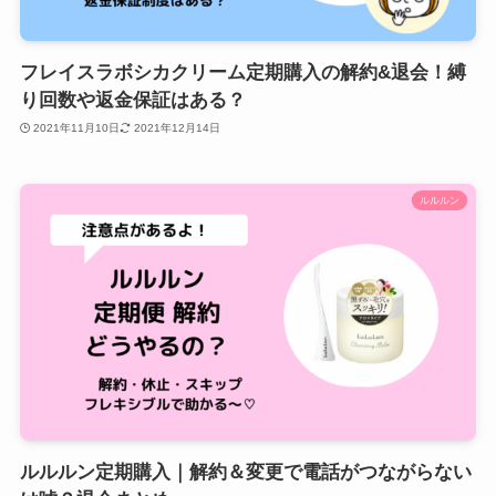
フレイスラボシカクリーム定期購入の解約&退会！縛
り回数や返金保証はある？
2021年11月10日
2021年12月14日
ルルルン
ルルルン定期購入｜解約＆変更で電話がつながらない