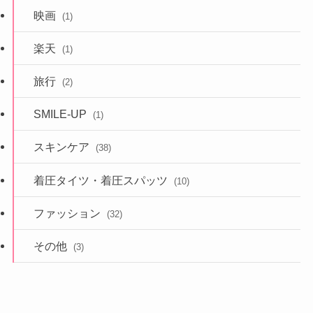
映画
(1)
楽天
(1)
旅行
(2)
SMILE-UP
(1)
スキンケア
(38)
着圧タイツ・着圧スパッツ
(10)
ファッション
(32)
その他
(3)