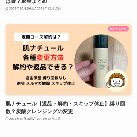
は嘘？退会まとめ
2021年10月29日
2021年12月13日
肌ナチュール
肌ナチュール【返品・解約・スキップ休止】縛り回
数？炭酸クレンジングの変更
2021年10月16日
2021年12月11日