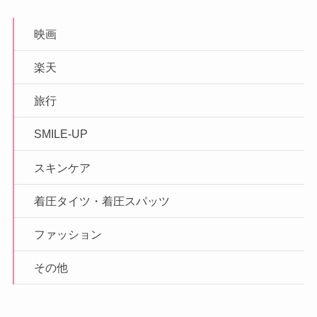
映画
楽天
旅行
SMILE-UP
スキンケア
着圧タイツ・着圧スパッツ
ファッション
その他