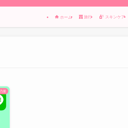
旅行
スキンケア
ホーム
乃屋