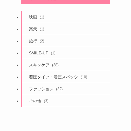
映画
(1)
楽天
(1)
旅行
(2)
SMILE-UP
(1)
スキンケア
(38)
着圧タイツ・着圧スパッツ
(10)
ファッション
(32)
その他
(3)