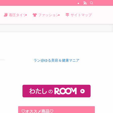
着圧タイツ
ファッション
サイトマップ
ラン@ゆる美容＆健康マニア
♡オススメ商品♡